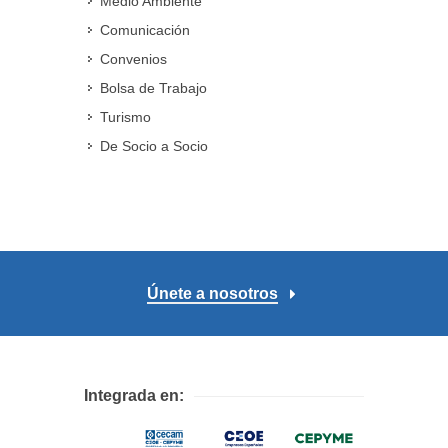
Medio Ambiente
Comunicación
Convenios
Bolsa de Trabajo
Turismo
De Socio a Socio
Únete a nosotros
Integrada en: