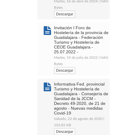
Martes, 16 de abril de 2024 | NAN
Bytes
Descargar
Invitación I Foro de
Hostelería de la provincia de
Guadalajara - Federación
Turismo y Hostelería de
CEOE Guadalajara -
25.07.2022 -
Martes, 19 de julio de 2022 | NAN
Bytes
Descargar
Informativa Fed. provincial
Turismo y Hostelería de
Guadalajara - Consejería de
Sanidad de la JCCM -
Decreto 49-2020, de 21 de
agosto - Nuevas medidas
Covid-19
Sábado, 22 de agosto de 2020 |
103.85 KB
Descargar