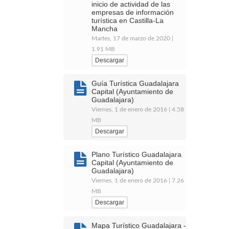
inicio de actividad de las
empresas de información
turística en Castilla-La
Mancha
Martes, 17 de marzo de 2020 |
1.91 MB
Descargar
Guía Turística Guadalajara
Capital (Ayuntamiento de
Guadalajara)
Viernes, 1 de enero de 2016 | 4.58
MB
Descargar
Plano Turístico Guadalajara
Capital (Ayuntamiento de
Guadalajara)
Viernes, 1 de enero de 2016 | 7.26
MB
Descargar
Mapa Turístico Guadalajara -