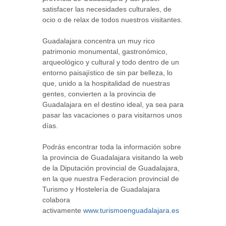
satisfacer las necesidades culturales, de
ocio o de relax de todos nuestros visitantes.
Guadalajara concentra un muy rico
patrimonio monumental, gastronómico,
arqueológico y cultural y todo dentro de un
entorno paisajístico de sin par belleza, lo
que, unido a la hospitalidad de nuestras
gentes, convierten a la provincia de
Guadalajara en el destino ideal, ya sea para
pasar las vacaciones o para visitarnos unos
días.
Podrás encontrar toda la información sobre
la provincia de Guadalajara visitando la web
de la Diputación provincial de Guadalajara,
en la que nuestra Federacion provincial de
Turismo y Hostelería de Guadalajara
colabora
activamente
www.turismoenguadalajara.es